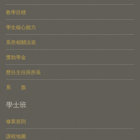
教學目標
學生核心能力
系所相關法規
獎助學金
歷任主任與所長
系 旗
學士班
修業規則
課程地圖