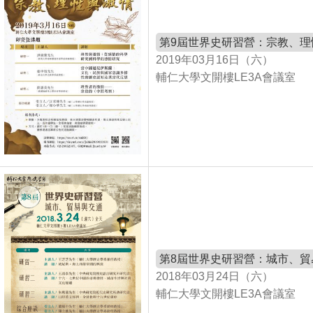
第9屆世界史研習營：宗教、理
2019年03月16日（六）
輔仁大學文開樓LE3A會議室
第8屆世界史研習營：城市、貿
2018年03月24日（六）
輔仁大學文開樓LE3A會議室