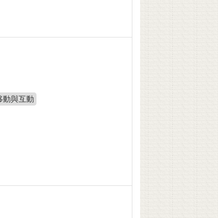
移動與互動