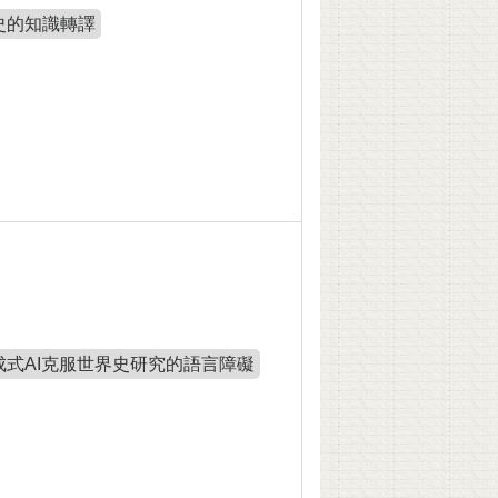
史的知識轉譯
成式AI克服世界史研究的語言障礙