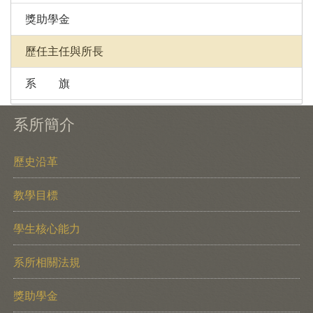
獎助學金
歷任主任與所長
系 旗
系所簡介
歷史沿革
教學目標
學生核心能力
系所相關法規
獎助學金