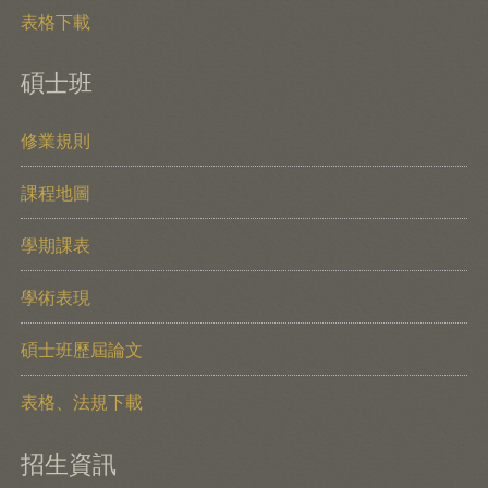
表格下載
碩士班
修業規則
課程地圖
學期課表
學術表現
碩士班歷屆論文
表格、法規下載
招生資訊