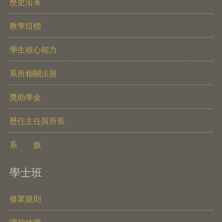
歷史沿革
教學目標
學生核心能力
系所相關法規
獎助學金
歷任主任與所長
系 旗
學士班
修業規則