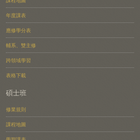
課程地圖
年度課表
應修學分表
輔系、雙主修
跨領域學習
表格下載
碩士班
修業規則
課程地圖
學期課表