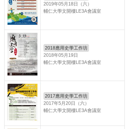
2019年05月18日（六）
輔仁大學文開樓LE3A會議室
2018應用史學工作坊
2018年05月19日
輔仁大學文開樓LE3A會議室
2017應用史學工作坊
2017年5月20日（六）
輔仁大學文開樓LE3A會議室