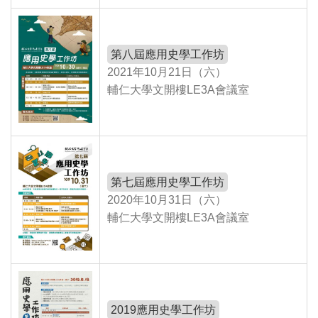
第八屆應用史學工作坊
2021年10月21日（六）
輔仁大學文開樓LE3A會議室
第七屆應用史學工作坊
2020年10月31日（六）
輔仁大學文開樓LE3A會議室
2019應用史學工作坊