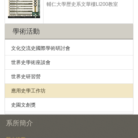
輔仁大學歷史系文華樓LI200教室
學術活動
文化交流史國際學術研討會
世界史學術座談會
世界史研習營
應用史學工作坊
史園文創獎
系所簡介