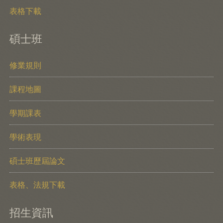
表格下載
碩士班
修業規則
課程地圖
學期課表
學術表現
碩士班歷屆論文
表格、法規下載
招生資訊