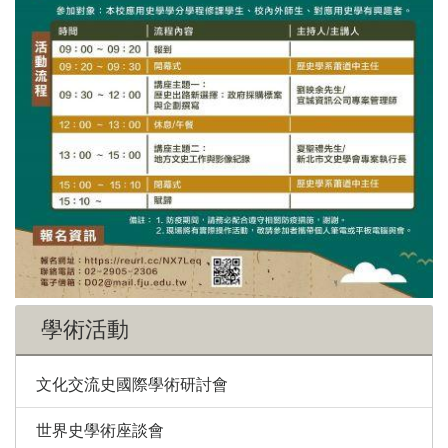
學術活動
文化交流史國際學術研討會
世界史學術座談會