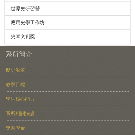
世界史研習營
應用史學工作坊
史園文創獎
系所簡介
歷史沿革
教學目標
學生核心能力
系所相關法規
獎助學金