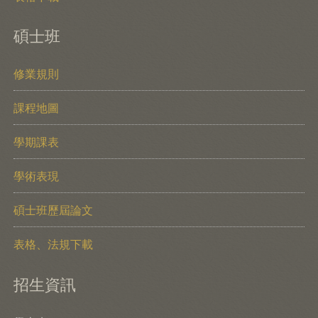
碩士班
修業規則
課程地圖
學期課表
學術表現
碩士班歷屆論文
表格、法規下載
招生資訊