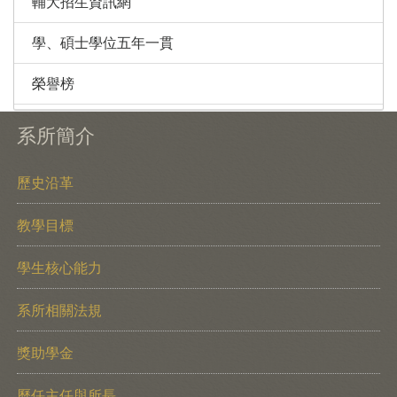
輔大招生資訊網
學、碩士學位五年一貫
榮譽榜
系所簡介
歷史沿革
教學目標
學生核心能力
系所相關法規
獎助學金
歷任主任與所長