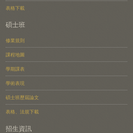
表格下載
碩士班
修業規則
課程地圖
學期課表
學術表現
碩士班歷屆論文
表格、法規下載
招生資訊