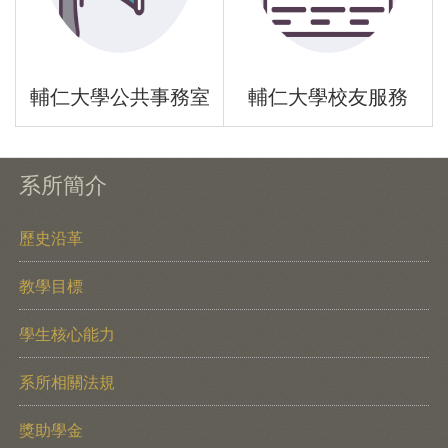
輔仁大學公共事務室
輔仁大學校友服務
系所簡介
歷史沿革
教學目標
學生核心能力
系所相關法規
獎助學金