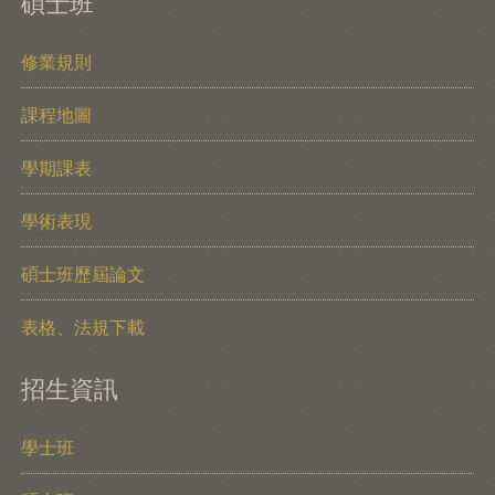
碩士班
修業規則
課程地圖
學期課表
學術表現
碩士班歷屆論文
表格、法規下載
招生資訊
學士班