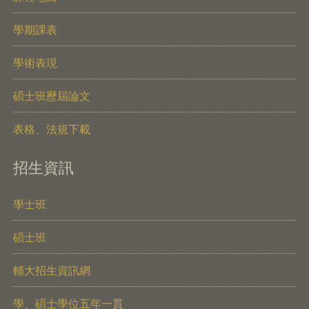
學期課表
學術表現
碩士班歷屆論文
表格、法規下載
招生資訊
學士班
碩士班
輔大招生資訊網
學、碩士學位五年一貫