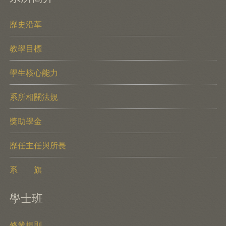
歷史沿革
教學目標
學生核心能力
系所相關法規
獎助學金
歷任主任與所長
系 旗
學士班
修業規則