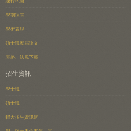
課程地圖
學期課表
學術表現
碩士班歷屆論文
表格、法規下載
招生資訊
學士班
碩士班
輔大招生資訊網