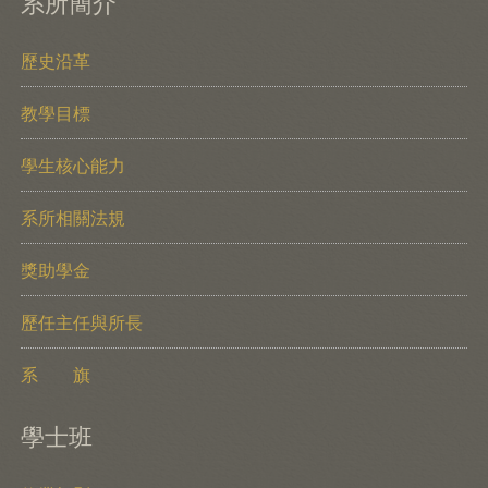
系所簡介
歷史沿革
教學目標
學生核心能力
系所相關法規
獎助學金
歷任主任與所長
系 旗
學士班