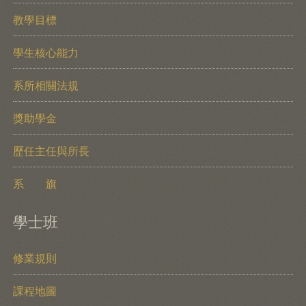
教學目標
學生核心能力
系所相關法規
獎助學金
歷任主任與所長
系 旗
學士班
修業規則
課程地圖