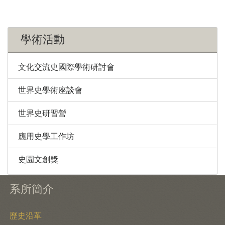
學術活動
文化交流史國際學術研討會
世界史學術座談會
世界史研習營
應用史學工作坊
史園文創獎
系所簡介
歷史沿革