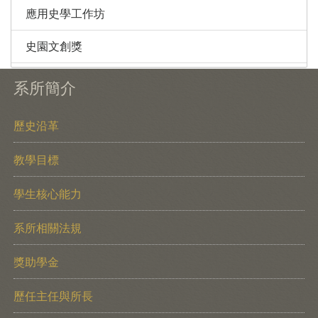
應用史學工作坊
史園文創獎
系所簡介
歷史沿革
教學目標
學生核心能力
系所相關法規
獎助學金
歷任主任與所長