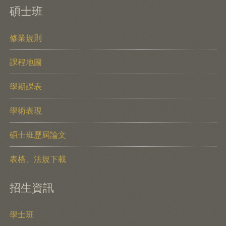
碩士班
修業規則
課程地圖
學期課表
學術表現
碩士班歷屆論文
表格、法規下載
招生資訊
學士班