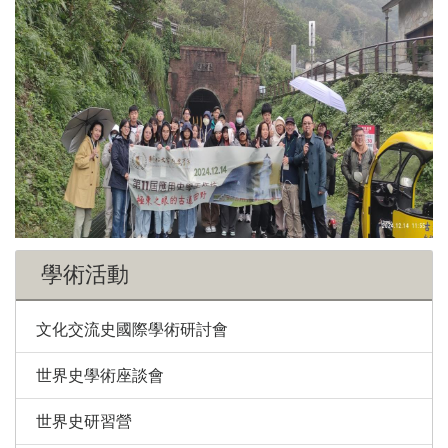
學術活動
文化交流史國際學術研討會
世界史學術座談會
世界史研習營