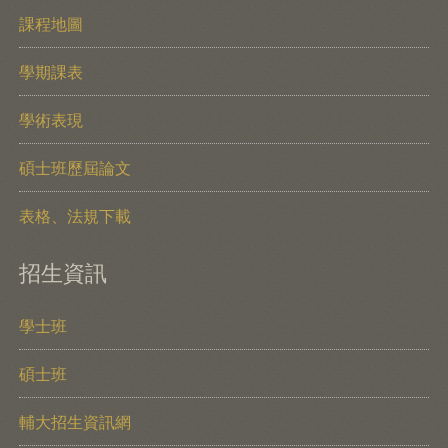
課程地圖
學期課表
學術表現
碩士班歷屆論文
表格、法規下載
招生資訊
學士班
碩士班
輔大招生資訊網