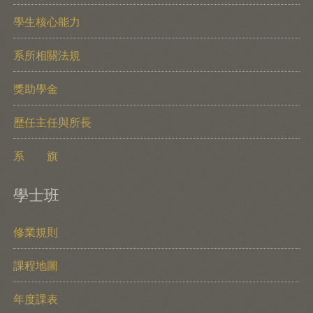
學生核心能力
系所相關法規
獎助學金
歷任主任與所長
系 旗
學士班
修業規則
課程地圖
年度課表