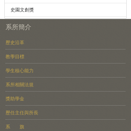
史園文創獎
系所簡介
歷史沿革
教學目標
學生核心能力
系所相關法規
獎助學金
歷任主任與所長
系 旗