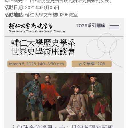
陳正國先生（中研院歷史語言研究所研究員兼副所長）
活動日期:
2025年03月05日
活動地點:
輔仁大學文華樓LI206教室