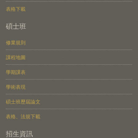
表格下載
碩士班
修業規則
課程地圖
學期課表
學術表現
碩士班歷屆論文
表格、法規下載
招生資訊