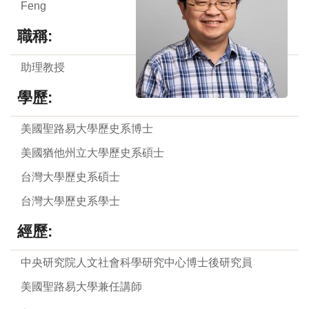
Feng
職稱:
助理教授
學歷:
美國聖路易大學歷史系博士
美國猶他州立大學歷史系碩士
台灣大學歷史系碩士
台灣大學歷史系學士
經歷:
中央研究院人文社會科學研究中心博士後研究員
美國聖路易大學兼任講師