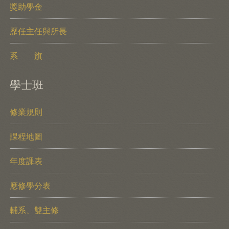
獎助學金
歷任主任與所長
系 旗
學士班
修業規則
課程地圖
年度課表
應修學分表
輔系、雙主修