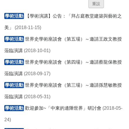
學術活動
【學術演講】公告：「拜占庭教堂建築與藝術之
美」
(2018-11-15)
學術活動
世界史學術座談會（第五場）～邀請王政文教授
蒞臨演講
(2018-10-01)
學術活動
世界史學術座談會（第四場）～邀請蔡龍保教授
蒞臨演講
(2018-09-17)
學術活動
世界史學術座談會（第三場）～邀請孫慧敏教授
蒞臨演講
(2018-05-31)
學術活動
歡迎參加~「中東的邊陲世界」研討會
(2018-05-
24)