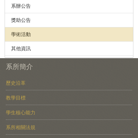
系辦公告
獎助公告
學術活動
其他資訊
系所簡介
歷史沿革
教學目標
學生核心能力
系所相關法規