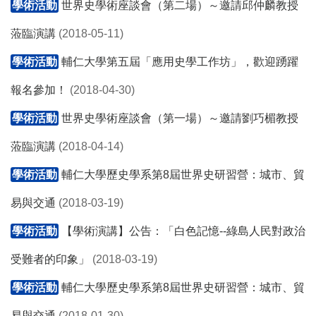
學術活動
世界史學術座談會（第二場）～邀請邱仲麟教授
蒞臨演講
(2018-05-11)
學術活動
輔仁大學第五屆「應用史學工作坊」，歡迎踴躍
報名參加！
(2018-04-30)
學術活動
世界史學術座談會（第一場）～邀請劉巧楣教授
蒞臨演講
(2018-04-14)
學術活動
輔仁大學歷史學系第8屆世界史研習營：城市、貿
易與交通
(2018-03-19)
學術活動
【學術演講】公告：「白色記憶--綠島人民對政治
受難者的印象」
(2018-03-19)
學術活動
輔仁大學歷史學系第8屆世界史研習營：城市、貿
易與交通
(2018-01-30)