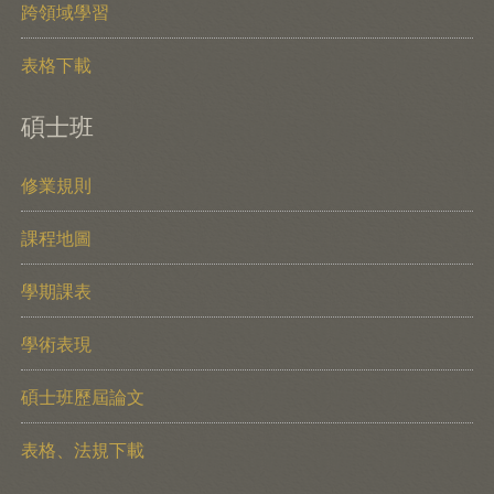
跨領域學習
表格下載
碩士班
修業規則
課程地圖
學期課表
學術表現
碩士班歷屆論文
表格、法規下載