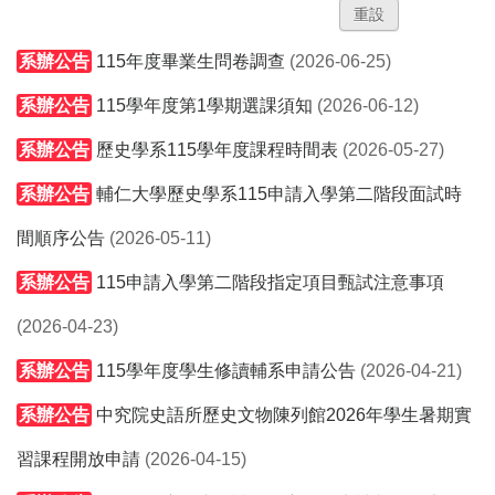
系辦公告
115年度畢業生問卷調查
(2026-06-25)
系辦公告
115學年度第1學期選課須知
(2026-06-12)
系辦公告
歷史學系115學年度課程時間表
(2026-05-27)
系辦公告
輔仁大學歷史學系115申請入學第二階段面試時
間順序公告
(2026-05-11)
系辦公告
115申請入學第二階段指定項目甄試注意事項
(2026-04-23)
系辦公告
115學年度學生修讀輔系申請公告
(2026-04-21)
系辦公告
中究院史語所歷史文物陳列館2026年學生暑期實
習課程開放申請
(2026-04-15)