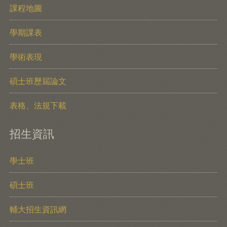
課程地圖
學期課表
學術表現
碩士班歷屆論文
表格、法規下載
招生資訊
學士班
碩士班
輔大招生資訊網