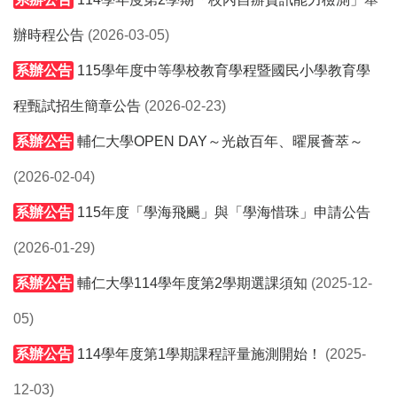
辦時程公告
(2026-03-05)
系辦公告
115學年度中等學校教育學程暨國民小學教育學
程甄試招生簡章公告
(2026-02-23)
系辦公告
輔仁大學OPEN DAY～光啟百年、曜展薈萃～
(2026-02-04)
系辦公告
115年度「學海飛颺」與「學海惜珠」申請公告
(2026-01-29)
系辦公告
輔仁大學114學年度第2學期選課須知
(2025-12-
05)
系辦公告
114學年度第1學期課程評量施測開始！
(2025-
12-03)