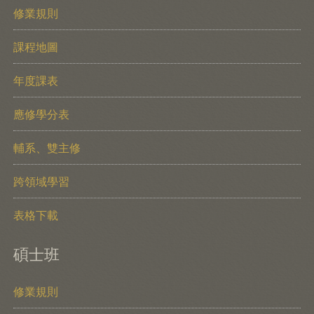
修業規則
課程地圖
年度課表
應修學分表
輔系、雙主修
跨領域學習
表格下載
碩士班
修業規則