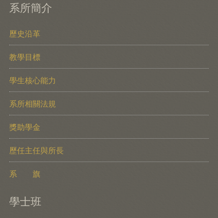
系所簡介
歷史沿革
教學目標
學生核心能力
系所相關法規
獎助學金
歷任主任與所長
系 旗
學士班