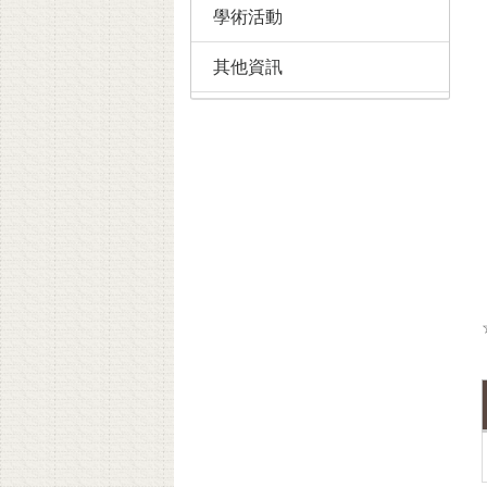
學術活動
其他資訊