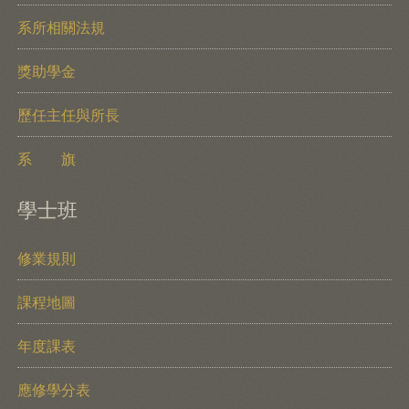
系所相關法規
獎助學金
歷任主任與所長
系 旗
學士班
修業規則
課程地圖
年度課表
應修學分表