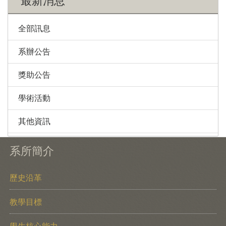
最新消息
全部訊息
系辦公告
獎助公告
學術活動
其他資訊
系所簡介
歷史沿革
教學目標