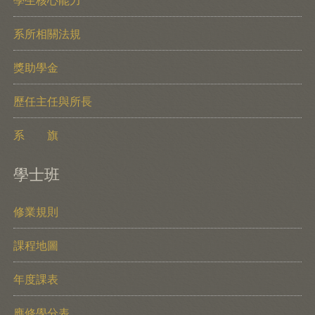
學生核心能力
系所相關法規
獎助學金
歷任主任與所長
系 旗
學士班
修業規則
課程地圖
年度課表
應修學分表