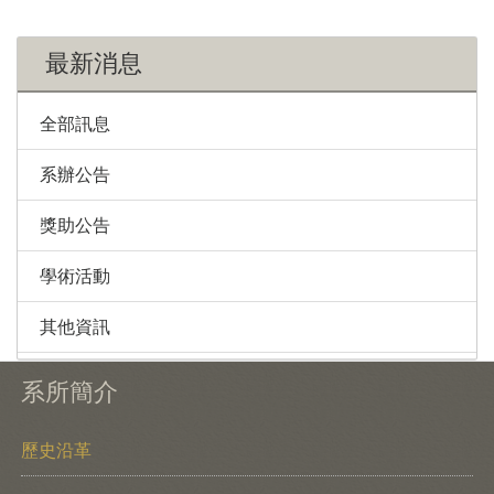
最新消息
全部訊息
系辦公告
獎助公告
學術活動
其他資訊
系所簡介
歷史沿革