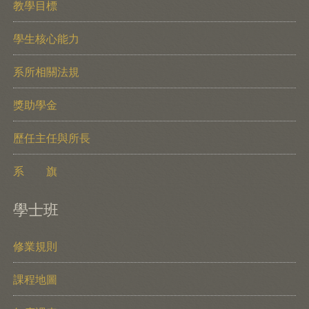
教學目標
學生核心能力
系所相關法規
獎助學金
歷任主任與所長
系 旗
學士班
修業規則
課程地圖