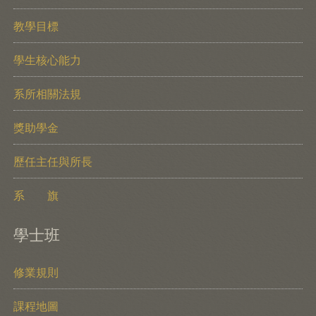
教學目標
學生核心能力
系所相關法規
獎助學金
歷任主任與所長
系 旗
學士班
修業規則
課程地圖