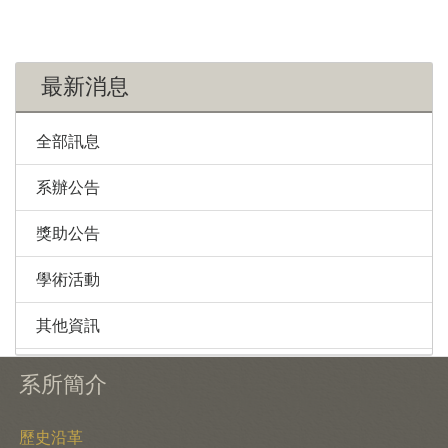
最新消息
全部訊息
系辦公告
獎助公告
學術活動
其他資訊
系所簡介
歷史沿革