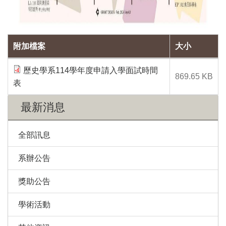
附加檔案
大小
歷史學系114學年度申請入學面試時間
869.65 KB
表
最新消息
全部訊息
系辦公告
獎助公告
學術活動