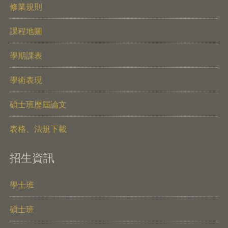
修業規則
課程地圖
學期課表
學術表現
碩士班歷屆論文
表格、法規下載
招生資訊
學士班
碩士班