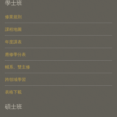
學士班
修業規則
課程地圖
年度課表
應修學分表
輔系、雙主修
跨領域學習
表格下載
碩士班