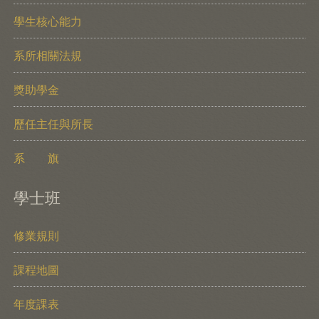
學生核心能力
系所相關法規
獎助學金
歷任主任與所長
系 旗
學士班
修業規則
課程地圖
年度課表