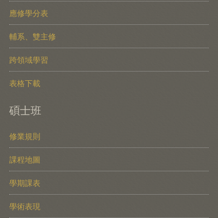
應修學分表
輔系、雙主修
跨領域學習
表格下載
碩士班
修業規則
課程地圖
學期課表
學術表現