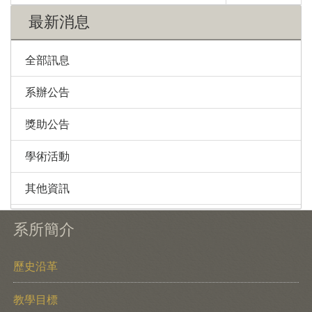
最新消息
全部訊息
系辦公告
獎助公告
學術活動
其他資訊
系所簡介
歷史沿革
教學目標