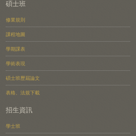
碩士班
修業規則
課程地圖
學期課表
學術表現
碩士班歷屆論文
表格、法規下載
招生資訊
學士班