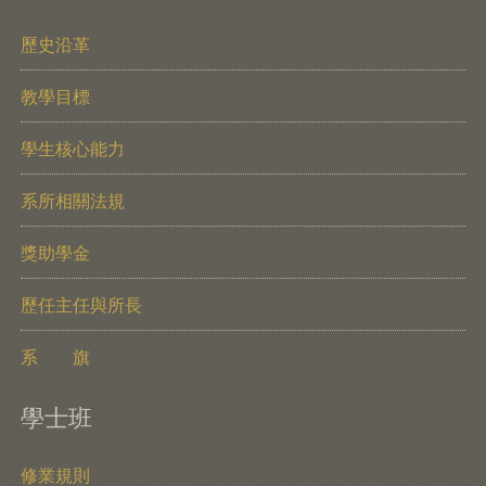
歷史沿革
教學目標
學生核心能力
系所相關法規
獎助學金
歷任主任與所長
系 旗
學士班
修業規則