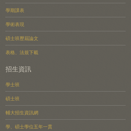
學期課表
學術表現
碩士班歷屆論文
表格、法規下載
招生資訊
學士班
碩士班
輔大招生資訊網
學、碩士學位五年一貫