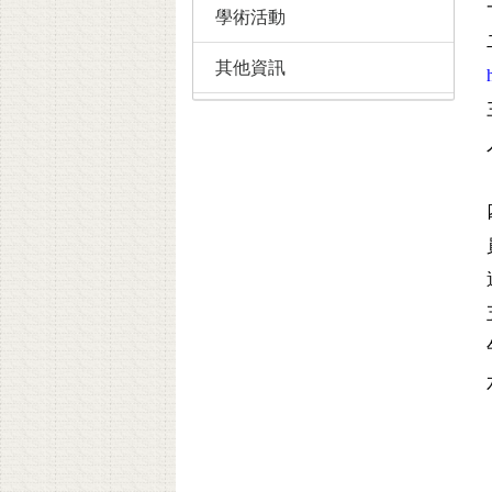
學術活動
其他資訊