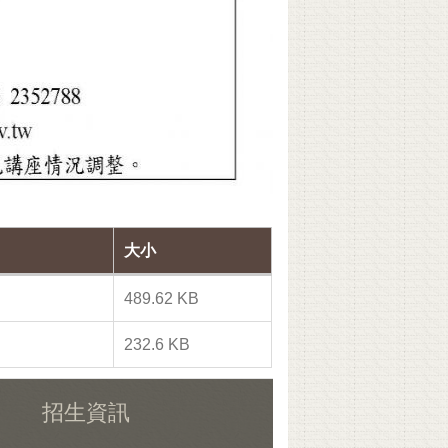
大小
489.62 KB
232.6 KB
招生資訊