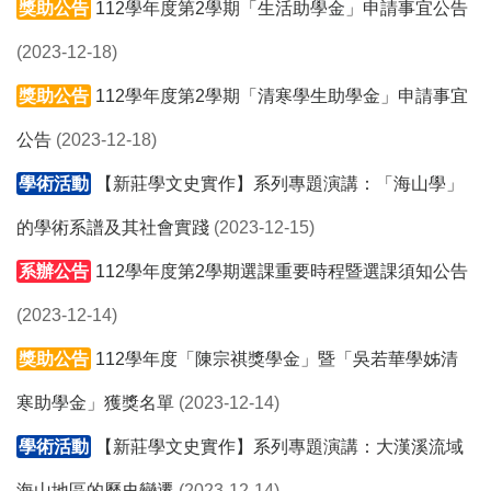
獎助公告
112學年度第2學期「生活助學金」申請事宜公告
(2023-12-18)
獎助公告
112學年度第2學期「清寒學生助學金」申請事宜
公告
(2023-12-18)
學術活動
【新莊學文史實作】系列專題演講：「海山學」
的學術系譜及其社會實踐
(2023-12-15)
系辦公告
112學年度第2學期選課重要時程暨選課須知公告
(2023-12-14)
獎助公告
112學年度「陳宗祺獎學金」暨「吳若華學姊清
寒助學金」獲獎名單
(2023-12-14)
學術活動
【新莊學文史實作】系列專題演講：大漢溪流域
海山地區的歷史變遷
(2023-12-14)