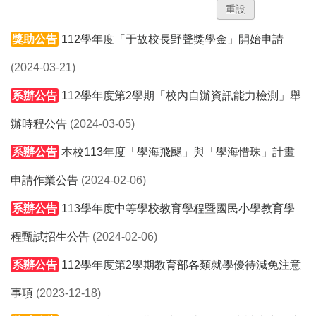
獎助公告
112學年度「于故校長野聲獎學金」開始申請
(2024-03-21)
系辦公告
112學年度第2學期「校內自辦資訊能力檢測」舉
辦時程公告
(2024-03-05)
系辦公告
本校113年度「學海飛颺」與「學海惜珠」計畫
申請作業公告
(2024-02-06)
系辦公告
113學年度中等學校教育學程暨國民小學教育學
程甄試招生公告
(2024-02-06)
系辦公告
112學年度第2學期教育部各類就學優待減免注意
事項
(2023-12-18)