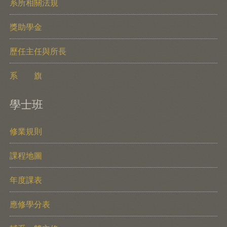
系所相關法規
獎助學金
歷任主任與所長
系 旗
學士班
修業規則
課程地圖
年度課表
應修學分表