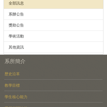
全部訊息
系辦公告
獎助公告
學術活動
其他資訊
系所簡介
歷史沿革
教學目標
學生核心能力